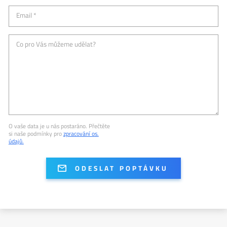
Email *
Co pro Vás můžeme udělat?
O vaše data je u nás postaráno. Přečtěte
si naše podmínky pro
zpracování os.
údajů.