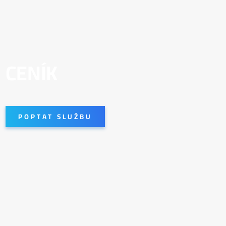
CENÍK
POPTAT SLUŽBU