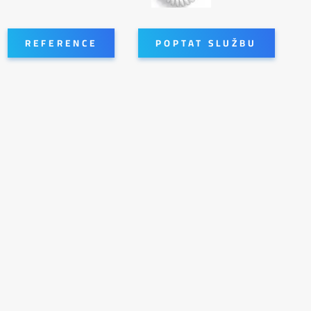
REFERENCE
POPTAT SLUŽBU