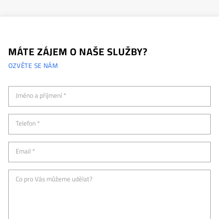
MÁTE ZÁJEM O NAŠE SLUŽBY?
OZVĚTE SE NÁM
Jméno a příjmení *
Telefon *
Email *
Co pro Vás můžeme udělat?