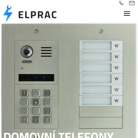
DOMOVNÍ TELEFONY