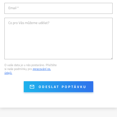
Email *
Co pro Vás můžeme udělat?
O vaše data je u nás postaráno. Přečtěte
si naše podmínky pro
zpracování os.
údajů.