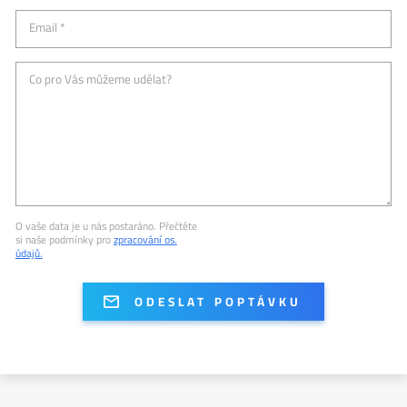
Email *
Co pro Vás můžeme udělat?
O vaše data je u nás postaráno. Přečtěte
si naše podmínky pro
zpracování os.
údajů.