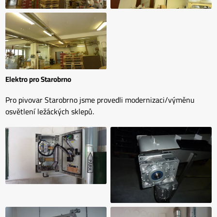
Elektro pro Starobrno
Pro pivovar Starobrno jsme provedli modernizaci/výměnu
osvětlení ležáckých sklepů.