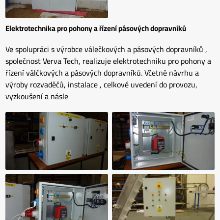
Elektrotechnika pro pohony a řízení pásových dopravníků
Ve spolupráci s výrobce válečkových a pásových dopravníků ,
společnost Verva Tech, realizuje elektrotechniku pro pohony a
řízení válčkových a pásových dopravníků. Včetně návrhu a
výroby rozvaděčů, instalace , celkové uvedení do provozu,
vyzkoušení a násle