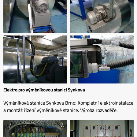
Elektro pro výměníkovou stanici Synkova
Výměníková stanice Synkova Brno: Kompletní elektroinstalace
a montáž řízení výměníkové stanice. Výroba rozvaděče.