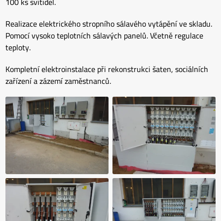
100 ks svítidel.
Realizace elektrického stropního sálavého vytápění ve skladu.
Pomocí vysoko teplotních sálavých panelů. Včetně regulace
teploty.
Kompletní elektroinstalace při rekonstrukci šaten, sociálních
zařízení a zázemí zaměstnanců.