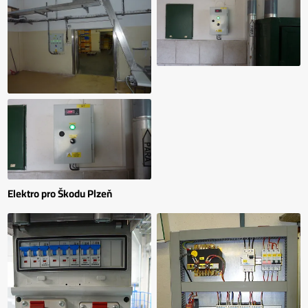
Elektro pro Škodu Plzeň