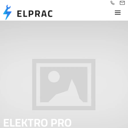
ELEKTRO PRO