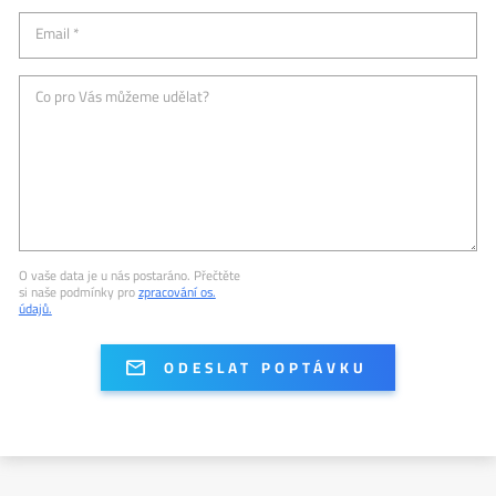
Email *
Co pro Vás můžeme udělat?
O vaše data je u nás postaráno. Přečtěte
si naše podmínky pro
zpracování os.
údajů.