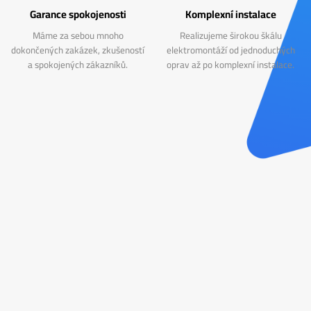
Garance spokojenosti
Komplexní instalace
Máme za sebou mnoho
Realizujeme širokou škálu
dokončených zakázek, zkušeností
elektromontáží od jednoduchých
a spokojených zákazníků.
oprav až po komplexní instalace.