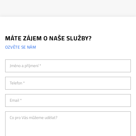
MÁTE ZÁJEM O NAŠE SLUŽBY?
OZVĚTE SE NÁM
Jméno a příjmení *
Telefon *
Email *
Co pro Vás můžeme udělat?