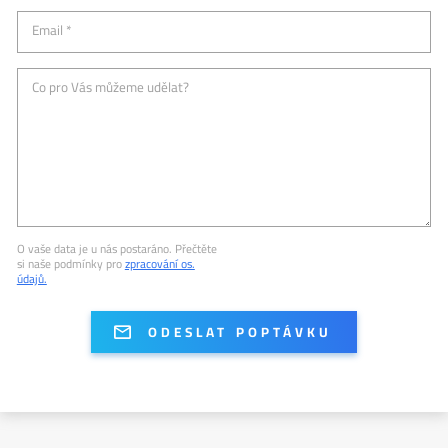
Email *
Co pro Vás můžeme udělat?
O vaše data je u nás postaráno. Přečtěte
si naše podmínky pro
zpracování os.
údajů.