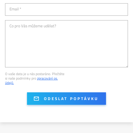
Email *
Co pro Vás můžeme udělat?
O vaše data je u nás postaráno. Přečtěte
si naše podmínky pro
zpracování os.
údajů.