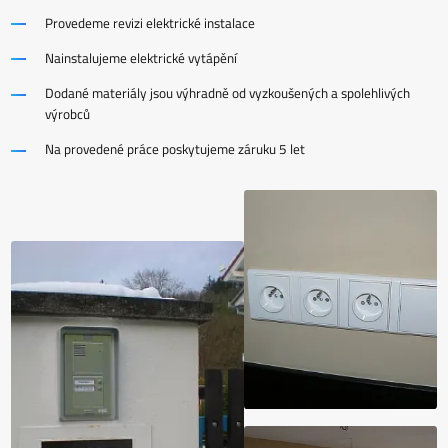
Provedeme revizi elektrické instalace
Nainstalujeme elektrické vytápění
Dodané materiály jsou výhradně od vyzkoušených a spolehlivých
výrobců
Na provedené práce poskytujeme záruku 5 let