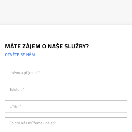
MÁTE ZÁJEM O NAŠE SLUŽBY?
OZVĚTE SE NÁM
Jméno a příjmení *
Telefon *
Email *
Co pro Vás můžeme udělat?