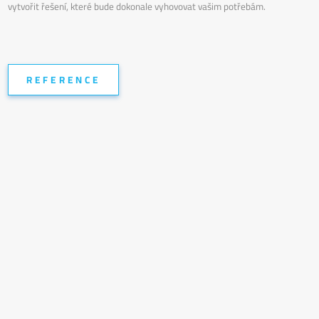
vytvořit řešení, které bude dokonale vyhovovat vašim potřebám.
REFERENCE