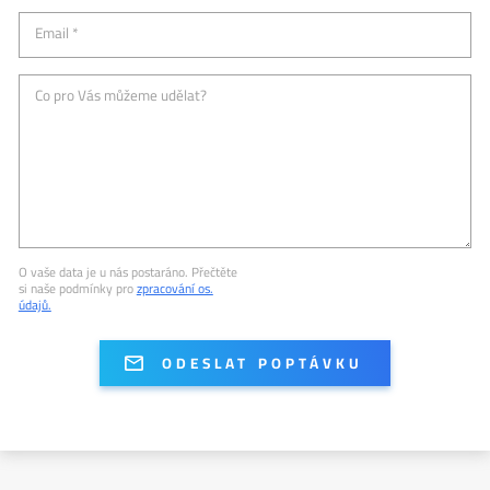
Email *
Co pro Vás můžeme udělat?
O vaše data je u nás postaráno. Přečtěte
si naše podmínky pro
zpracování os.
údajů.