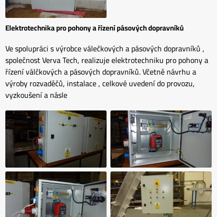
Elektrotechnika pro pohony a řízení pásových dopravníků
Ve spolupráci s výrobce válečkových a pásových dopravníků ,
společnost Verva Tech, realizuje elektrotechniku pro pohony a
řízení válčkových a pásových dopravníků. Včetně návrhu a
výroby rozvaděčů, instalace , celkové uvedení do provozu,
vyzkoušení a násle