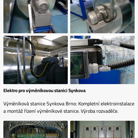
Elektro pro výměníkovou stanici Synkova
Výměníková stanice Synkova Brno: Kompletní elektroinstalace
a montáž řízení výměníkové stanice. Výroba rozvaděče.