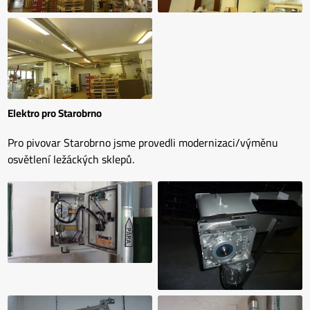
Elektro pro Starobrno
Pro pivovar Starobrno jsme provedli modernizaci/výměnu
osvětlení ležáckých sklepů.