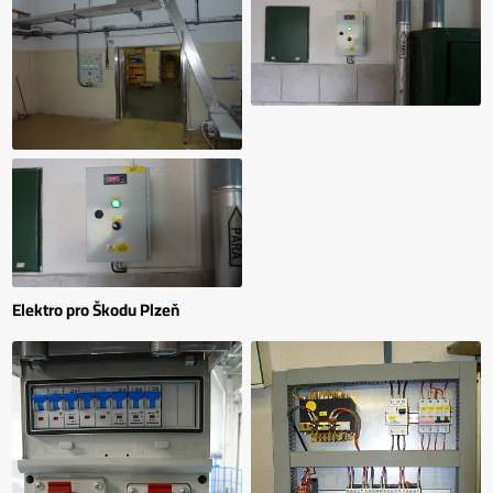
Elektro pro Škodu Plzeň