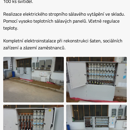
100 ks svítidel.
Realizace elektrického stropního sálavého vytápění ve skladu.
Pomocí vysoko teplotních sálavých panelů. Včetně regulace
teploty.
Kompletní elektroinstalace při rekonstrukci šaten, sociálních
zařízení a zázemí zaměstnanců.