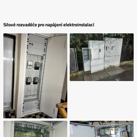
Silové rozvaděče pro napájení elektroinstalací