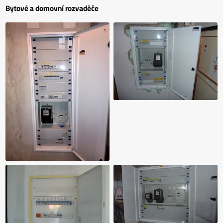
Bytové a domovní rozvaděče