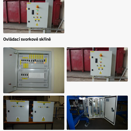
Ovládací svorkové skříně