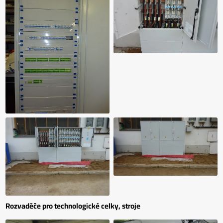
Rozvaděče pro technologické celky, stroje